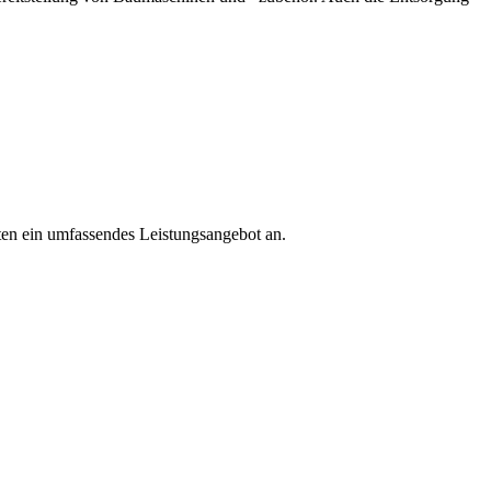
ten ein umfassendes Leistungsangebot an.